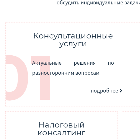
обсудить индивидуальные задач
Консультационные
услуги
Актуальные решения по
разносторонним вопросам
подробнее
Налоговый
консалтинг