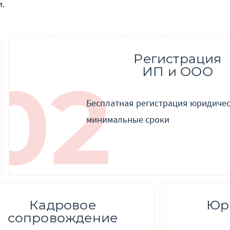
и.
Регистрация
ИП и ООО
Бесплатная регистрация юридичес
минимальные сроки
Кадровое
Юр
сопровождение