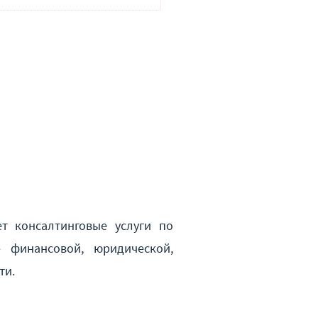
т консалтинговые услуги по
 финансовой, юридической,
ти.