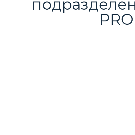
подразделе
PRO