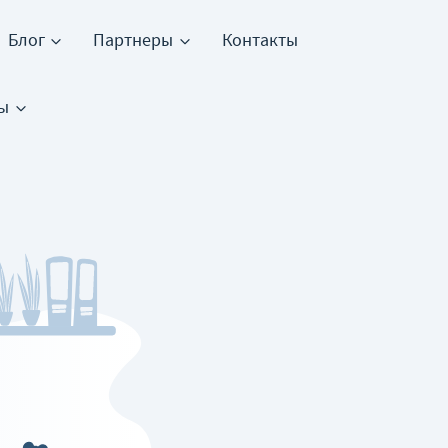
Блог
Партнеры
Контакты
сы