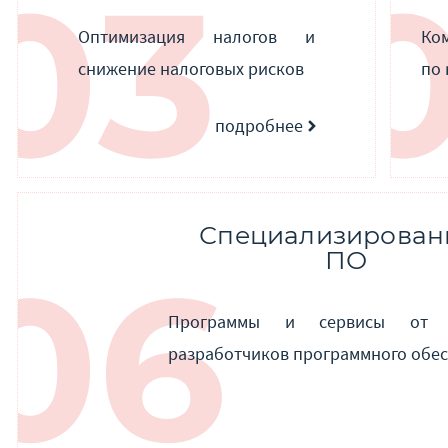
Оптимизация налогов и
Ко
снижение налоговых рисков
по
подробнее
Специализирован
ПО
Программы и сервисы от 
разработчиков программного обе