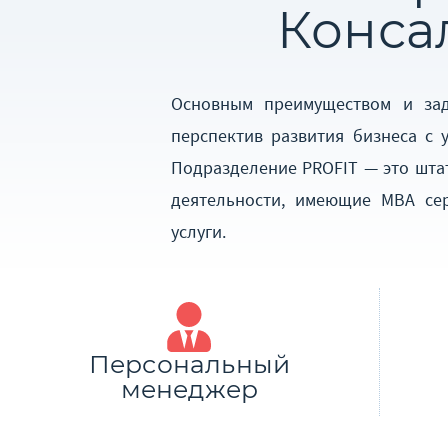
Конса
Основным преимуществом и зад
перспектив развития бизнеса с 
Подразделение PROFIT — это шта
деятельности, имеющие MBA се
услуги.
Персональный
менеджер