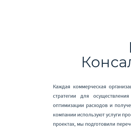
Конса
Каждая коммерческая организа
стратегии для осуществлени
оптимизации расходов и получе
компании используют услуги пр
проектах, мы подготовили переч