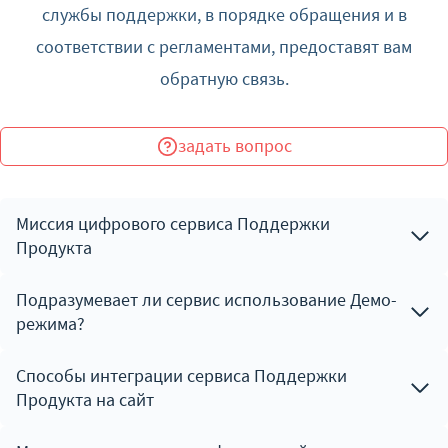
службы поддержки, в порядке обращения и в
соответствии с регламентами, предоставят вам
обратную связь.
задать вопрос
Миссия цифрового сервиса Поддержки
Продукта
Подразумевает ли сервис использование Демо-
режима?
Способы интеграции сервиса Поддержки
Продукта на сайт