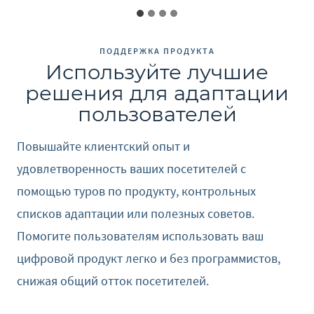
ПОДДЕРЖКА ПРОДУКТА
Используйте лучшие
решения для адаптации
пользователей
Повышайте клиентский опыт и
удовлетворенность ваших посетителей с
помощью туров по продукту, контрольных
списков адаптации или полезных советов.
Помогите пользователям использовать ваш
цифровой продукт легко и без программистов,
снижая общий отток посетителей.