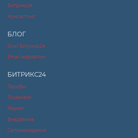
Битрикс24
Консалтинг
БЛОГ
Блог Битрикс24
Email маркетинг
БИТРИКС24
Тарифы
Лицензии
Маркет
Внедрение
Сопровождение