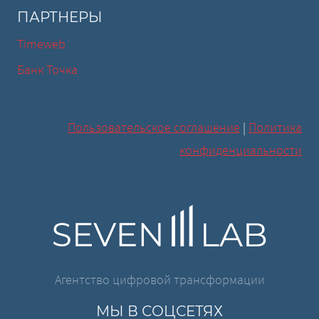
ПАРТНЕРЫ
Timeweb
Банк Точка
Пользовательское соглашение
|
Политика
конфиденциальности
Агентство цифровой трансформации
МЫ В СОЦСЕТЯХ