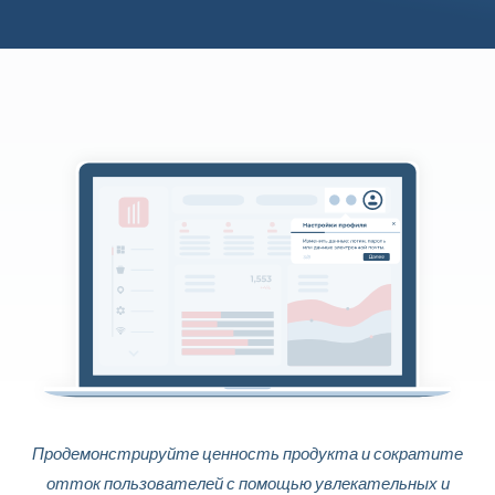
Продемонстрируйте ценность продукта и сократите
отток пользователей с помощью увлекательных и