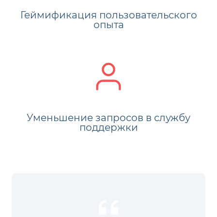
Геймификация пользовательского
опыта
Уменьшение запросов в службу
поддержки