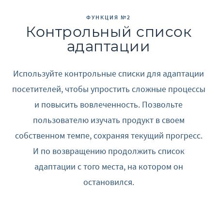
ФУНКЦИЯ №2
Контрольный список
адаптации
Используйте контрольные списки для адаптации
посетителей, чтобы упростить сложные процессы
и повысить вовлеченность. Позвольте
пользователю изучать продукт в своем
собственном темпе, сохраняя текущий прогресс.
И по возвращению продолжить список
адаптации с того места, на котором он
остановился.