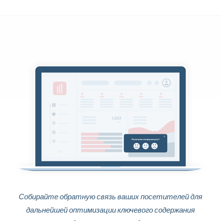
Собирайте обратную связь ваших посетителей для
дальнейшей оптимизации ключевого содержания