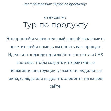
настраиваемых туров по продукту!
ФУНКЦИЯ №1
Тур по продукту
Это простой и увлекательный способ ознакомить
посетителей и помочь им понять ваш продукт.
Идеально подходит для любого контента и CMS
системы, чтобы создать интерактивные
пошаговые инструкции, указатели, модальные
окна, слайды или выделить элементы на вашем
сайте.