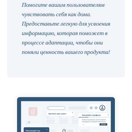
Помогите вашим пользователям
чувствовать себя как дома.
Предоставьте легкую для усвоения
информацию, которая поможет в
процессе адаптации, чтобы они
поняли ценность вашего продукта!