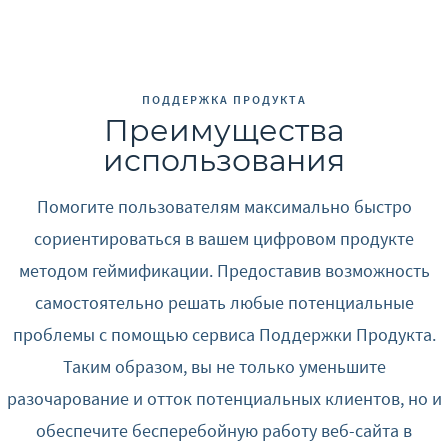
ПОДДЕРЖКА ПРОДУКТА
Преимущества
использования
Помогите пользователям максимально быстро
сориентироваться в вашем цифровом продукте
методом геймификации. Предоставив возможность
самостоятельно решать любые потенциальные
проблемы с помощью сервиса Поддержки Продукта.
Таким образом, вы не только уменьшите
разочарование и отток потенциальных клиентов, но и
обеспечите бесперебойную работу веб-сайта в