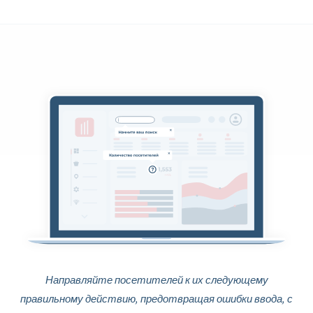
Направляйте посетителей к их следующему
правильному действию, предотвращая ошибки ввода, с