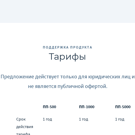
ПОДДЕРЖКА ПРОДУКТА
Тарифы
Предложение действует только для юридических лиц и
не является публичной офертой.
ПП-500
ПП-1000
ПП-5000
Срок
1 год
1 год
1 год
действия
тарифа