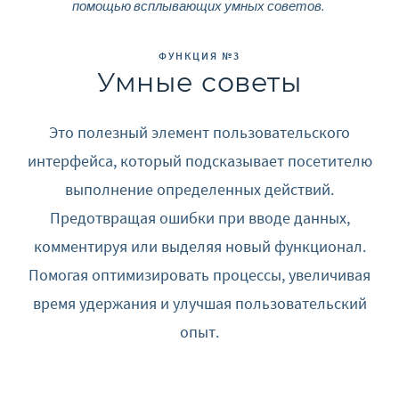
помощью всплывающих умных советов.
ФУНКЦИЯ №3
Умные советы
Это полезный элемент пользовательского
интерфейса, который подсказывает посетителю
выполнение определенных действий.
Предотвращая ошибки при вводе данных,
комментируя или выделяя новый функционал.
Помогая оптимизировать процессы, увеличивая
время удержания и улучшая пользовательский
опыт.