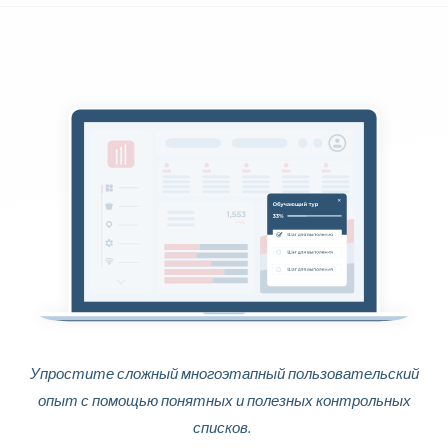
Упростите сложный многоэтапный пользовательский
опыт с помощью понятных и полезных контрольных
списков.