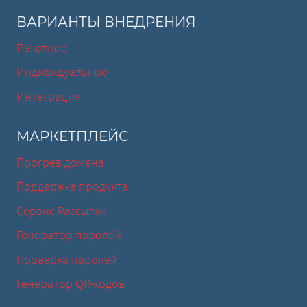
ВАРИАНТЫ ВНЕДРЕНИЯ
Пакетное
Индивидуальное
Интеграция
МАРКЕТПЛЕЙС
Прогрев домена
Поддержка продукта
Сервис Рассылки
Генератор паролей
Проверка паролей
Генератор QR-кодов