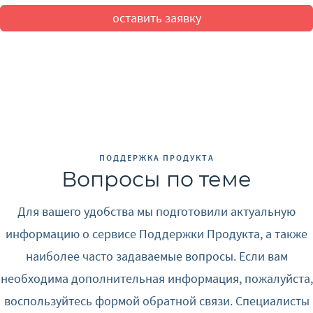
оставить заявку
ПОДДЕРЖКА ПРОДУКТА
Вопросы по теме
Для вашего удобства мы подготовили актуальную
информацию о сервисе Поддержки Продукта, а также
наиболее часто задаваемые вопросы. Если вам
необходима дополнительная информация, пожалуйста,
воспользуйтесь формой обратной связи. Специалисты