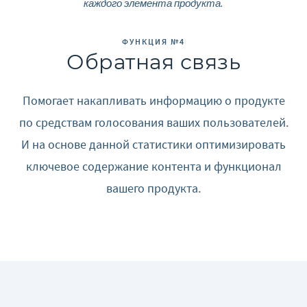
каждого элемента продукта.
ФУНКЦИЯ №4
Обратная связь
Помогает накапливать информацию о продукте
по средствам голосования ваших пользователей.
И на основе данной статистики оптимизировать
ключевое содержание контента и функционал
вашего продукта.