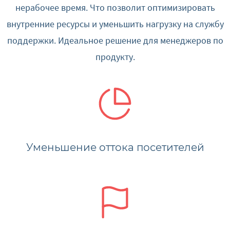
нерабочее время. Что позволит оптимизировать
внутренние ресурсы и уменьшить нагрузку на службу
поддержки. Идеальное решение для менеджеров по
продукту.
Уменьшение оттока посетителей