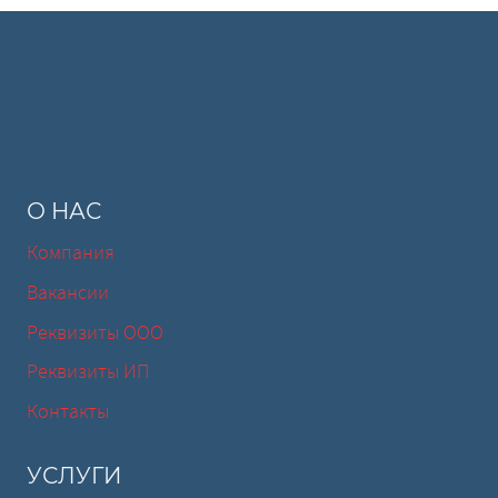
О НАС
Компания
Вакансии
Реквизиты ООО
Реквизиты ИП
Контакты
УСЛУГИ