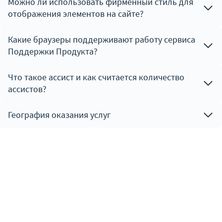
Можно ли использовать фирменный стиль для
отображения элементов на сайте?
Какие браузеры поддерживают работу сервиса
Поддержки Продукта?
Что такое ассист и как считается количество
ассистов?
География оказания услуг