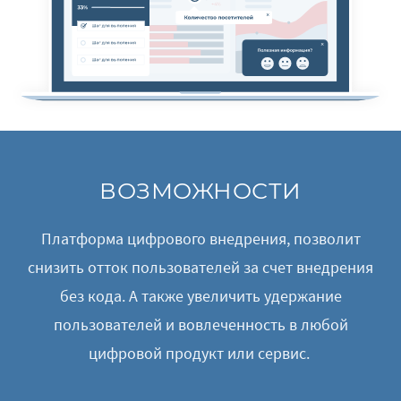
ВОЗМОЖНОСТИ
Платформа цифрового внедрения, позволит
снизить отток пользователей за счет внедрения
без кода. А также увеличить удержание
пользователей и вовлеченность в любой
цифровой продукт или сервис.