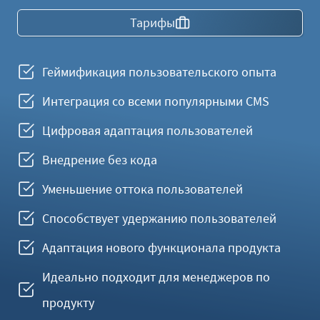
Тарифы
Геймификация пользовательского опыта
Интеграция со всеми популярными CMS
Цифровая адаптация пользователей
Внедрение без кода
Уменьшение оттока пользователей
Способствует удержанию пользователей
Адаптация нового функционала продукта
Идеально подходит для менеджеров по
продукту