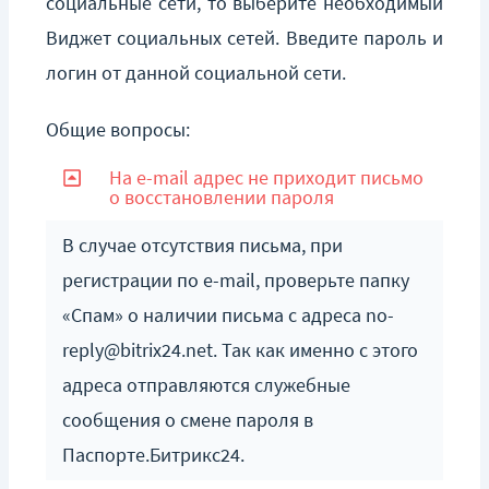
социальные сети, то выберите необходимый
Виджет социальных сетей. Введите пароль и
логин от данной социальной сети.
Общие вопросы:
На e-mail адрес не приходит письмо
о восстановлении пароля
В случае отсутствия письма, при
регистрации по e-mail, проверьте папку
«Спам» о наличии письма с адреса no-
reply@bitrix24.net. Так как именно с этого
адреса отправляются служебные
сообщения о смене пароля в
Паспорте.Битрикс24.