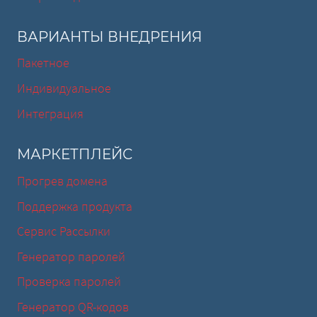
ВАРИАНТЫ ВНЕДРЕНИЯ
Пакетное
Индивидуальное
Интеграция
МАРКЕТПЛЕЙС
Прогрев домена
Поддержка продукта
Сервис Рассылки
Генератор паролей
Проверка паролей
Генератор QR-кодов