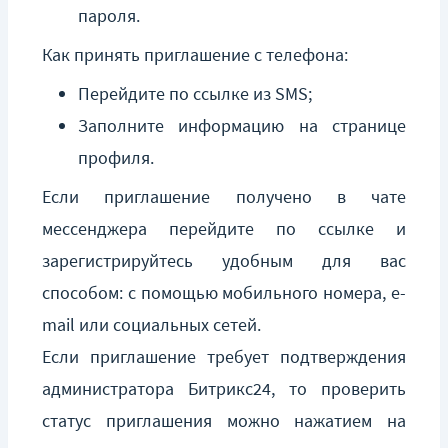
пароля.
Как принять приглашение с телефона:
Перейдите по ссылке из SMS;
Заполните информацию на странице
профиля.
Если приглашение получено в чате
мессенджера перейдите по ссылке и
зарегистрируйтесь удобным для вас
способом: с помощью мобильного номера, e-
mail или социальных сетей.
Если приглашение требует подтверждения
администратора Битрикс24, то проверить
статус приглашения можно нажатием на