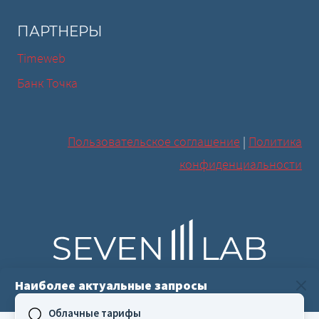
ПАРТНЕРЫ
Timeweb
Банк Точка
Пользовательское соглашение
|
Политика
конфиденциальности
Наиболее актуальные запросы
Агентство цифровой трансформации
Облачные тарифы