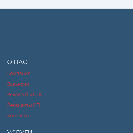
О НАС
Компания
Вакансии
Реквизиты ООО
Реквизиты ИП
Контакты
УСЛУГИ