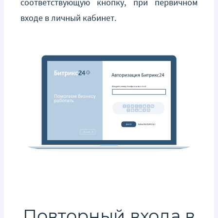
соответствующую кнопку, при первичном
входе в личный кабинет.
Повторный входа в