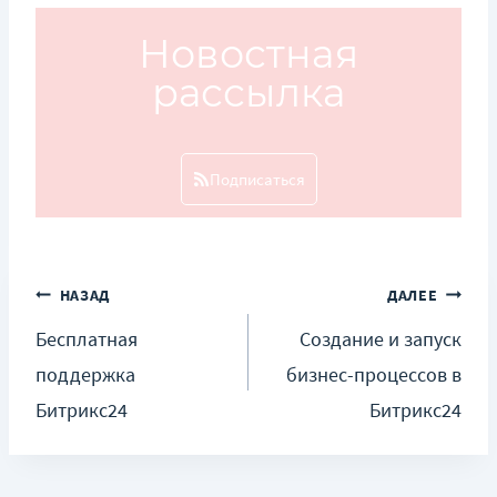
Новостная
рассылка
Подписаться
НАЗАД
ДАЛЕЕ
Бесплатная
Создание и запуск
поддержка
бизнес-процессов в
Битрикс24
Битрикс24