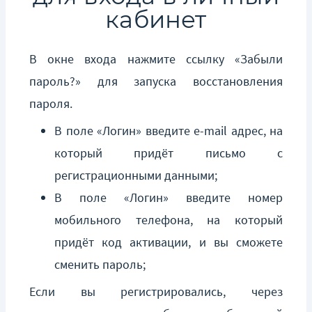
кабинет
В окне входа нажмите ссылку «Забыли
пароль?» для запуска восстановления
пароля.
В поле «Логин» введите e-mail адрес, на
который придёт письмо с
регистрационными данными;
В поле «Логин» введите номер
мобильного телефона, на который
придёт код активации, и вы сможете
сменить пароль;
Если вы регистрировались, через