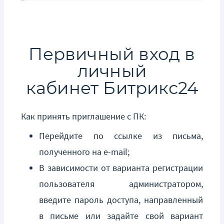
Первичный вход в
личный
кабинет Битрикс24
Как принять приглашение с ПК:
Перейдите по ссылке из письма,
полученного на e-mail;
В зависимости от варианта регистрации
пользователя администратором,
введите пароль доступа, направленный
в письме или задайте свой вариант