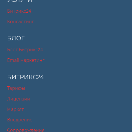
Битрикс24
Консалтинг
БЛОГ
Блог Битрикс24
Email маркетинг
БИТРИКС24
Тарифы
Лицензии
Маркет
Внедрение
Сопровождение