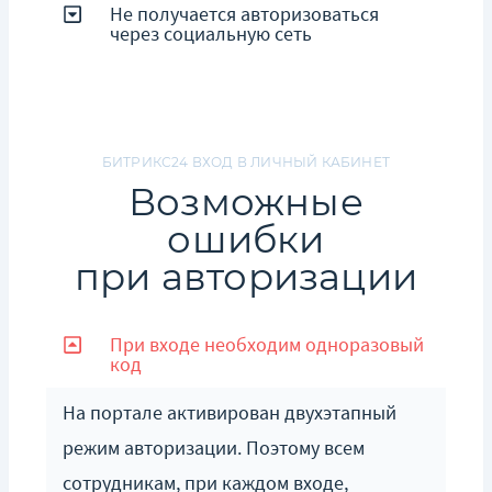
Не получается авторизоваться
через социальную сеть
БИТРИКС24 ВХОД В ЛИЧНЫЙ КАБИНЕТ
Возможные
ошибки
при авторизации
При входе необходим одноразовый
код
На портале активирован двухэтапный
режим авторизации. Поэтому всем
сотрудникам, при каждом входе,