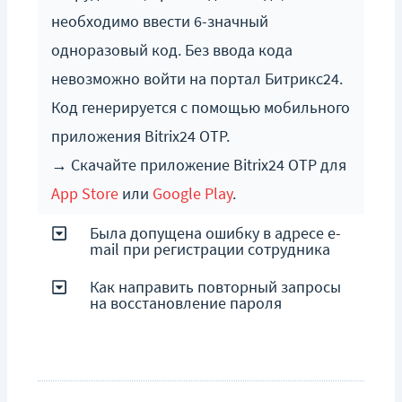
необходимо ввести 6-значный
одноразовый код. Без ввода кода
невозможно войти на портал Битрикс24.
Код генерируется с помощью мобильного
приложения Bitrix24 OTP.
→ Скачайте приложение Bitrix24 OTP для
App Store
или
Google Play
.
Была допущена ошибку в адресе e-
mail при регистрации сотрудника
Как направить повторный запросы
на восстановление пароля