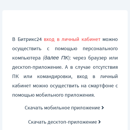
В Битрикс24
вход в личный кабинет
можно
осуществить с помощью персонального
компьютера
(далее ПК
): через браузер или
десктоп-приложение. А в случае отсутствия
ПК или командировки, вход в личный
кабинет можно осуществить на смартфоне с
помощью мобильного приложения.
Скачать мобильное приложение
Скачать десктоп-приложение