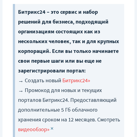
Битрикс24 – это сервис и набор
решений для бизнеса, подходящий
организациям состоящих как из
нескольких человек, так и для крупных
корпораций. Если вы только начинаете
свои первые шаги или вы еще не
зарегистрировали портал:
→ Создать новый
Битрикс24»
→ Промокод для новых и текущих
порталов Битрикс24. Предоставляющий
дополнительные 5 Гб облачного
хранения сроком на 12 месяцев. Смотреть
×
видеообзор»