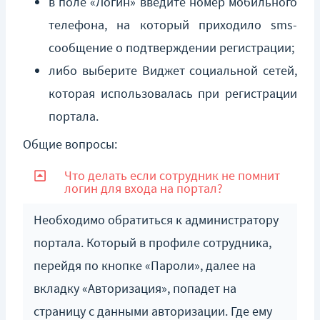
в поле «Логин»
введите номер мобильного
телефона, на который приходило sms-
сообщение о подтверждении регистрации;
либо выберите Виджет социальной сетей,
которая использовалась при регистрации
портала.
Общие вопросы:
Что делать если сотрудник не помнит
логин для входа на портал?
Необходимо обратиться к администратору
портала. Который в профиле сотрудника,
перейдя по кнопке «Пароли», далее на
вкладку «Авторизация», попадет на
страницу с данными авторизации. Где ему