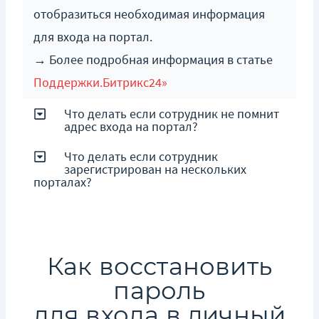
отобразиться необходимая информация
для входа на портал.
→ Более подробная информация в статье
Поддержки.Битрикс24»
Что делать если сотрудник не помнит
адрес входа на портал?
Что делать если сотрудник
зарегистрирован на нескольких
порталах?
Как восстановить
пароль
для входа в личный