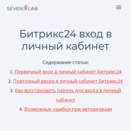
Битрикс24 вход в
личный кабинет
Содержание статьи:
1.
Первичный вход в личный кабинет Битрикс24
2.
Повторный входа в личный кабинет Битрикс24
3.
Как восстановить пароль для входа в личный
кабинет
4.
Возможные ошибки при авторизации